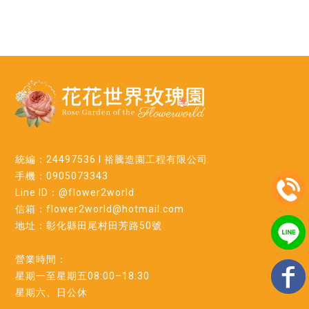
統編：24497536 l 裕騰造園工程有限公司
手機：0905073343
Line ID：@flower2world
信箱：flower2world@hotmail.com
地址：彰化縣田尾村田芳路50號
營業時間：
星期一至星期五08:00–18:30
星期六、日公休