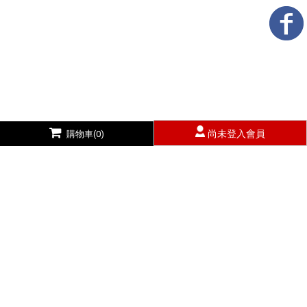
尚未登入會員
購物車(0)
上一篇
回列表
下一篇